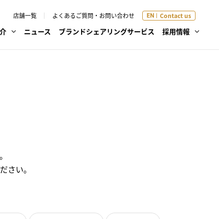
店舗一覧
よくあるご質問・お問い合わせ
Contact us
EN
介
ニュース
ブランドシェアリング
サービス
採用情報
。
ださい。