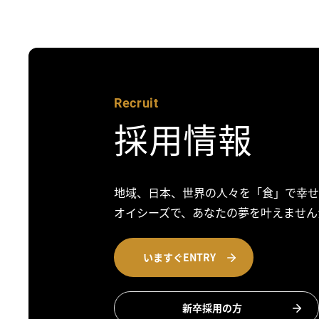
Recruit
採用情報
地域、日本、世界の人々を「食」で幸せ
オイシーズで、あなたの夢を叶えません
いますぐENTRY
新卒採用の方