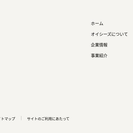
ホーム
オイシーズについて
企業情報
事業紹介
イトマップ
サイトのご利用にあたって