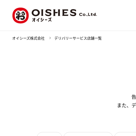
オイシーズ株式会社
デリバリーサービス店舗一覧
また、