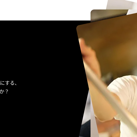
にする、
か？