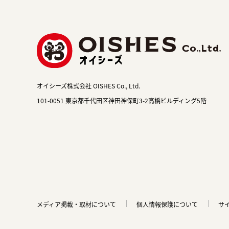
オイシーズ株式会社 OISHES Co., Ltd.
101-0051 東京都千代田区神田神保町3-2高橋ビルディング5階
メディア掲載・取材について
個人情報保護について
サ