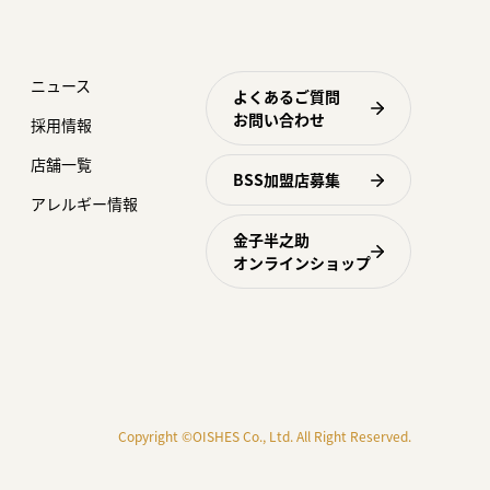
ニュース
よくあるご質問
お問い合わせ
採用情報
店舗一覧
BSS加盟店募集
アレルギー情報
金子半之助
オンラインショップ
Copyright ©OISHES Co., Ltd. All Right Reserved.