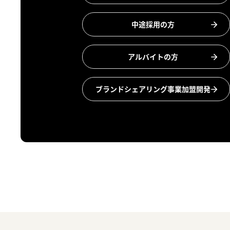
中途採用の方
アルバイトの方
ブランドシェアリング事業加盟開発