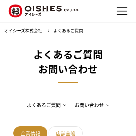
オイシーズ株式会社
よくあるご質問
よくあるご質問
お問い合わせ
よくあるご質問
お問い合わせ
企業情報
店舗全般