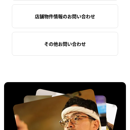
店舗物件情報のお問い合わせ
その他お問い合わせ