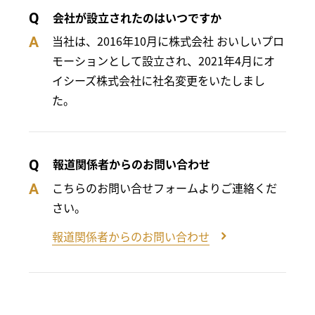
会社が設立されたのはいつですか
Q
当社は、2016年10月に株式会社 おいしいプロ
A
モーションとして設立され、2021年4月にオ
イシーズ株式会社に社名変更をいたしまし
た。
報道関係者からのお問い合わせ
Q
こちらのお問い合せフォームよりご連絡くだ
A
さい。
報道関係者からのお問い合わせ