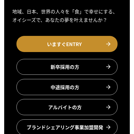
地域、日本、世界の人々を「食」で幸せにする、
オイシーズで、あなたの夢を叶えませんか？
いますぐENTRY
新卒採用の方
中途採用の方
アルバイトの方
ブランドシェアリング事業加盟開発