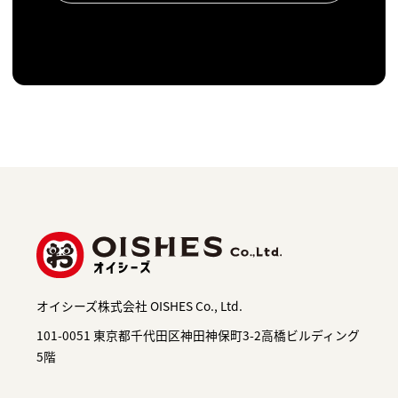
オイシーズ株式会社 OISHES Co., Ltd.
101-0051 東京都千代田区神田神保町3-2高橋ビルディング
5階