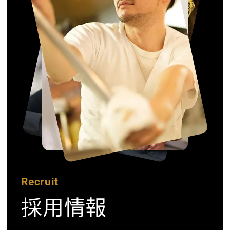
Recruit
採用情報