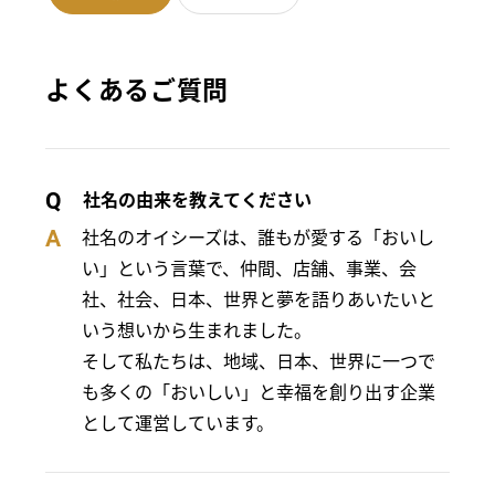
よくあるご質問
社名の由来を教えてください
Q
社名のオイシーズは、誰もが愛する「おいし
A
い」という言葉で、仲間、店舗、事業、会
社、社会、日本、世界と夢を語りあいたいと
いう想いから生まれました。
そして私たちは、地域、日本、世界に一つで
も多くの「おいしい」と幸福を創り出す企業
として運営しています。