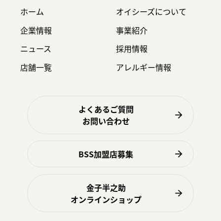
ホーム
オイシーズについて
企業情報
事業紹介
ニュース
採用情報
店舗一覧
アレルギー情報
よくあるご質問
お問い合わせ
BSS加盟店募集
金子半之助
オンラインショップ