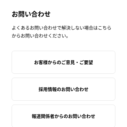
お問い合わせ
よくあるお問い合わせで解決しない場合はこちら
からお問い合わせください。
お客様からのご意見・ご要望
採用情報のお問い合わせ
報道関係者からのお問い合わせ