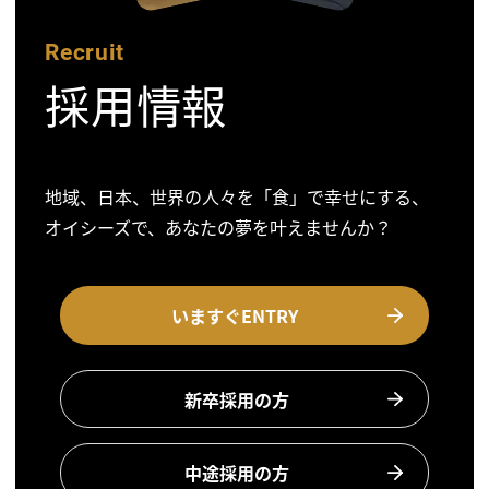
Recruit
採用情報
地域、日本、世界の人々を「食」で幸せにする、
オイシーズで、あなたの夢を叶えませんか？
いますぐENTRY
新卒採用の方
中途採用の方