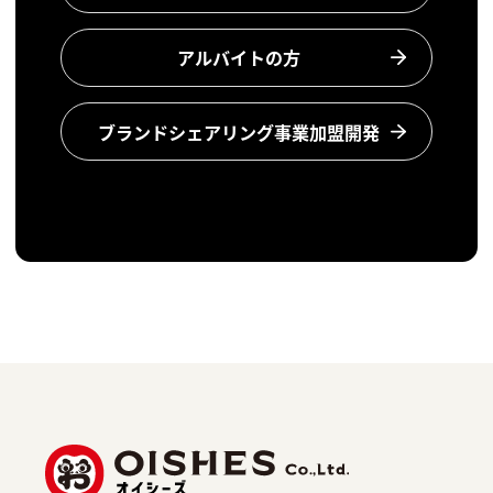
アルバイトの方
ブランドシェアリング事業加盟開発