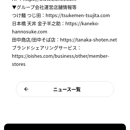
▼グループ会社運営店舗情報等
つけ麺 つじ田：
https://tsukemen-tsujita.com
日本橋 天丼 金子半之助：
https://kaneko-
hannosuke.com
田中商店/田中そば店：
https://tanaka-shoten.net
ブランドシェアリングサービス：
https://oishes.com/business/other/member-
stores
ニュース一覧