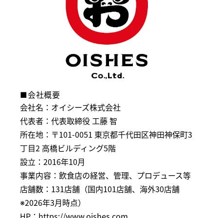
■会社概要
会社名：オイシーズ株式会社
代表者：代表取締役 工藤 智
所在地：〒101-0051 東京都千代田区神田神保町3
丁目2 高橋ビルディング5階
設立：2016年10月
事業内容：飲食店の経営、管理、プロデュース等
店舗数：131店舗（国内101店舗、海外30店舗
※2026年3月時点）
HP：
https://www.oishes.com