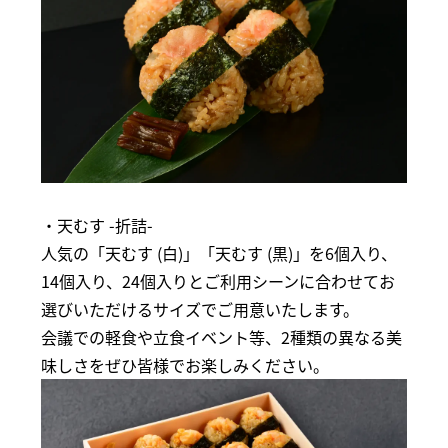
・天むす -折詰-
人気の「天むす (白)」「天むす (黒)」を6個入り、
14個入り、24個入りとご利用シーンに合わせてお
選びいただけるサイズでご用意いたします。
会議での軽食や立食イベント等、2種類の異なる美
味しさをぜひ皆様でお楽しみください。