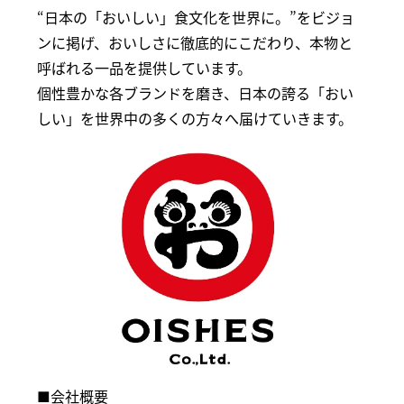
“日本の「おいしい」食文化を世界に。”をビジョ
ンに掲げ、おいしさに徹底的にこだわり、本物と
呼ばれる一品を提供しています。
個性豊かな各ブランドを磨き、日本の誇る「おい
しい」を世界中の多くの方々へ届けていきます。
■会社概要