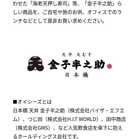
わせた「海老天押し寿司」等、「金子半之助」ら
しい商品を、ご自宅や旅のお供、オフィスでのラ
ンチなどとして是非お買い求めください。
■オイシーズとは
日本橋 天丼 金子半之助（株式会社バイザ・エフエ
ム）、つじ田（株式会社H.I.T WORLD）、田中商店
（株式会社GMS）、など人気飲食店を傘下に抱え
るホールディングス会社です。