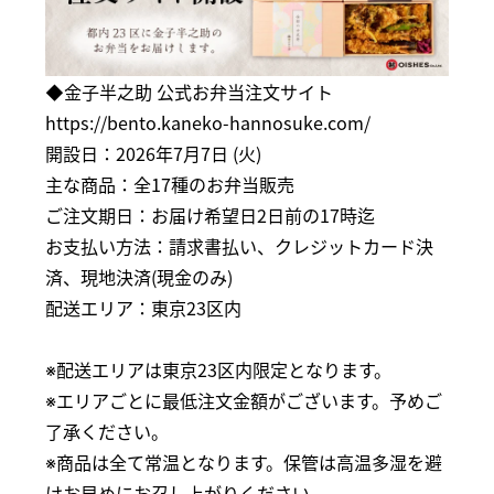
◆金子半之助 公式お弁当注文サイト
https://bento.kaneko-hannosuke.com/
開設日：2026年7月7日 (火)
主な商品：全17種のお弁当販売
ご注文期日：お届け希望日2日前の17時迄
お支払い方法：請求書払い、クレジットカード決
済、現地決済(現金のみ)
配送エリア：東京23区内
※配送エリアは東京23区内限定となります。
※エリアごとに最低注文金額がございます。予めご
了承ください。
※商品は全て常温となります。保管は高温多湿を避
けお早めにお召し上がりください。