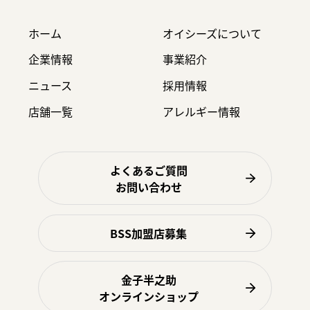
ホーム
オイシーズについて
企業情報
事業紹介
ニュース
採用情報
店舗一覧
アレルギー情報
よくあるご質問
お問い合わせ
BSS加盟店募集
金子半之助
オンラインショップ