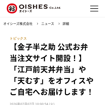
オイシーズ株式会社
ニュース
詳細
トピックス
【金子半之助 公式お弁
当注文サイト開設！】
「江戸前天丼弁当」や
「天むす」をオフィスや
ご自宅へお届けします！
2026年07月07日 10:00:54 (火)