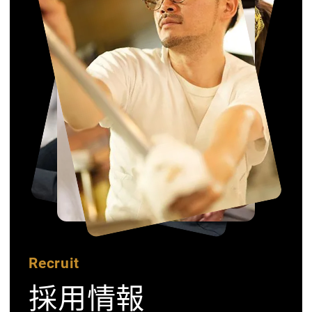
Recruit
採用情報