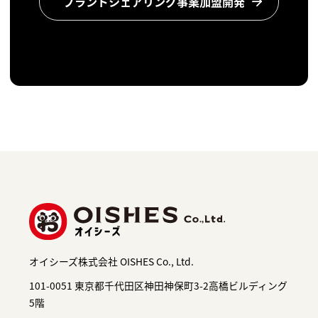
ブランドシェアリング事業加盟開発
オイシーズ株式会社 OISHES Co., Ltd.
101-0051 東京都千代田区神田神保町3-2高橋ビルディング
5階