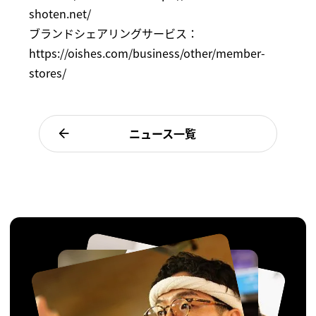
shoten.net/
ブランドシェアリングサービス：
https://oishes.com/business/other/member-
stores/
ニュース一覧