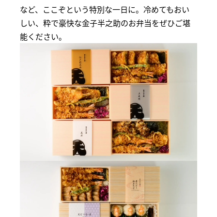
など、ここぞという特別な一日に。冷めてもおい
しい、粋で豪快な金子半之助のお弁当をぜひご堪
能ください。