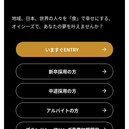
地域、日本、世界の人々を「食」で幸せにする、
オイシーズで、あなたの夢を叶えませんか？
いますぐENTRY
新卒採用の方
中途採用の方
アルバイトの方